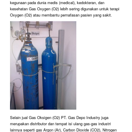
kegunaan pada dunia medis (medical), kedokteran, dan
kesehatan Gas Oxygen (O2) lebih sering digunakan untuk terapi
Oxygen (O2) atau membantu pernafasan pasien yang sakit.
Selain jual Gas Oksigen (O2) PT. Gas Depo Industry juga
merupakan distributor dan tempat isi ulang gas-gas industri
lainnya seperti gas Argon (Ar), Carbon Dioxide (CO2), Nitrogen