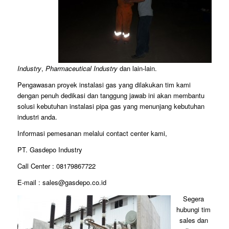
Industry
,
Pharmaceutical Industry
dan lain-lain.
Pengawasan proyek instalasi gas yang dilakukan tim kami
dengan penuh dedikasi dan tanggung jawab ini akan membantu
solusi kebutuhan instalasi pipa gas yang menunjang kebutuhan
industri anda.
Informasi pemesanan melalui contact center kami,
PT. Gasdepo Industry
Call Center : 08179867722
E-mail : sales@gasdepo.co.id
Segera
hubungi tim
sales dan