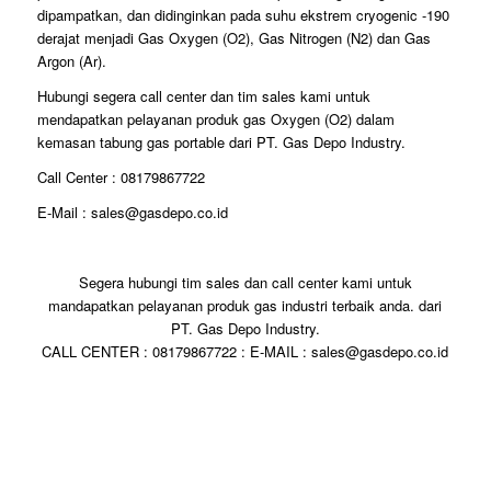
dipampatkan, dan didinginkan pada suhu ekstrem cryogenic -190
derajat menjadi Gas Oxygen (O2), Gas Nitrogen (N2) dan Gas
Argon (Ar).
Hubungi segera call center dan tim sales kami untuk
mendapatkan pelayanan produk gas Oxygen (O2) dalam
kemasan tabung gas portable dari PT. Gas Depo Industry.
Call Center : 08179867722
E-Mail : sales@gasdepo.co.id
Segera hubungi tim sales dan call center kami untuk
mandapatkan pelayanan produk gas industri terbaik anda. dari
PT. Gas Depo Industry.
CALL CENTER : 08179867722 : E-MAIL : sales@gasdepo.co.id