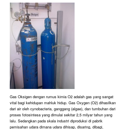
Gas Oksigen dengan rumus kimia O2 adalah gas yang sangat
vital bagi kehidupan mahluk hidup. Gas Oxygen (O2) dihasilkan
dari air oleh cynobacteria, ganggang (algae), dan tumbuhan dari
proses fotosintesa yang dimulai sekitar 2,5 milyar tahun yang
lalu. Sedangkan pada skala industri diproduksi di pabrik
pemisahan udara dimana udara dihisap, disaring, dibagi,