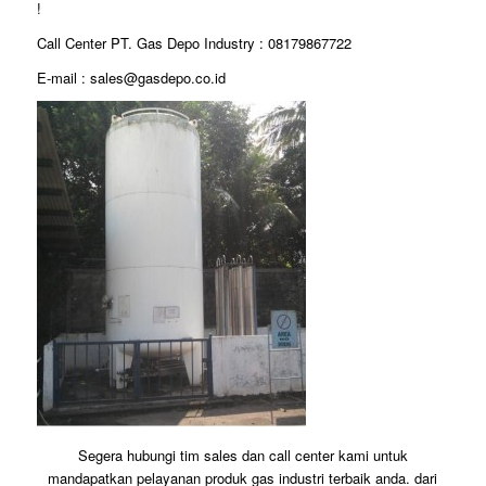
!
Call Center PT. Gas Depo Industry : 08179867722
E-mail : sales@gasdepo.co.id
Segera hubungi tim sales dan call center kami untuk
mandapatkan pelayanan produk gas industri terbaik anda. dari