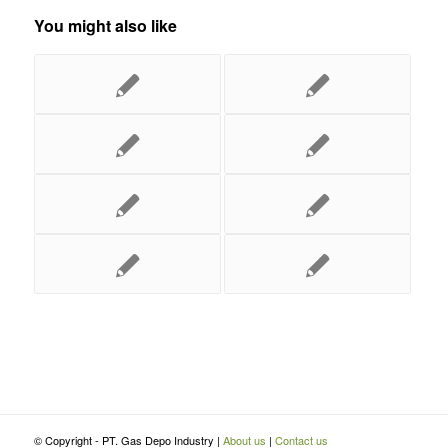
You might also like
© Copyright - PT. Gas Depo Industry |
About us
|
Contact us