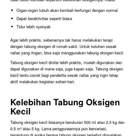
Organ-organ tubuh akan kembali berfungsi dengan normal
Dapat beraktivitas seperti biasa
Tidur lebih nyenyak
Agar lebih praktis, sebenarnya tak harus melakukan terapi
dengan tabung oksigen di rumah sakit. Untuk keluhan sesak
nafas yang ringan, bisa saja menggunakan tabung oksigen kecil.
Tabung oksigen kecil dinilai lebih praktis, mudah digunakan dan
dapat digunakan di mana saja, juga kapan saja. Tabung oksigen
kecil tentu cocok bagi penderita sesak nafas yang ingin tetap
aktif melakukan kegiatan sehari-hari.
Kelebihan Tabung Oksigen
Kecil
Tabung oksigen kecil biasanya berukuran 500 ml atau 2.5 kg dan
0.5 m³ atau 5 kg. Lama penggunaannya pun bervariasi,
tergantung di angka berapa tabung oksigen tersebut dinyalakan.