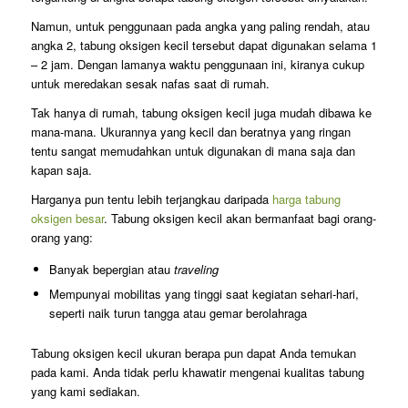
Namun, untuk penggunaan pada angka yang paling rendah, atau
angka 2, tabung oksigen kecil tersebut dapat digunakan selama 1
– 2 jam. Dengan lamanya waktu penggunaan ini, kiranya cukup
untuk meredakan sesak nafas saat di rumah.
Tak hanya di rumah, tabung oksigen kecil juga mudah dibawa ke
mana-mana. Ukurannya yang kecil dan beratnya yang ringan
tentu sangat memudahkan untuk digunakan di mana saja dan
kapan saja.
Harganya pun tentu lebih terjangkau daripada
harga tabung
oksigen besar
. Tabung oksigen kecil akan bermanfaat bagi orang-
orang yang:
Banyak bepergian atau
traveling
Mempunyai mobilitas yang tinggi saat kegiatan sehari-hari,
seperti naik turun tangga atau gemar berolahraga
Tabung oksigen kecil ukuran berapa pun dapat Anda temukan
pada kami. Anda tidak perlu khawatir mengenai kualitas tabung
yang kami sediakan.