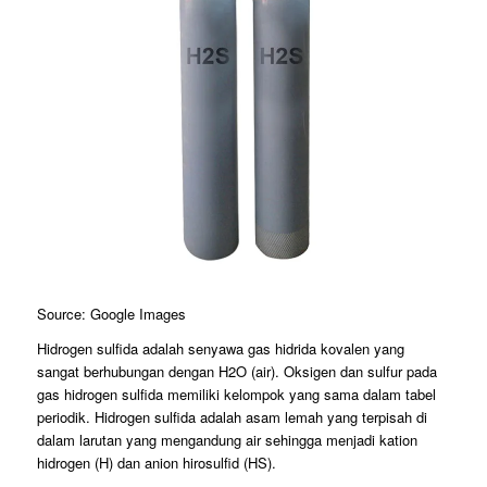
Source: Google Images
Hidrogen sulfida adalah senyawa gas hidrida kovalen yang
sangat berhubungan dengan H2O (air). Oksigen dan sulfur pada
gas hidrogen sulfida memiliki kelompok yang sama dalam tabel
periodik. Hidrogen sulfida adalah asam lemah yang terpisah di
dalam larutan yang mengandung air sehingga menjadi kation
hidrogen (H) dan anion hirosulfid (HS).