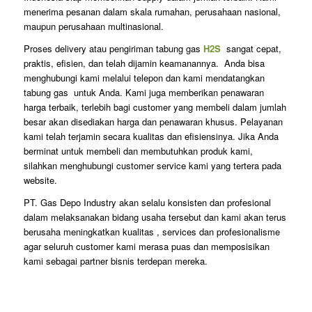
menerima pesanan dalam skala rumahan, perusahaan nasional,
maupun perusahaan multinasional.
Proses delivery atau pengiriman tabung gas
H2S
sangat cepat,
praktis, efisien, dan telah dijamin keamanannya. Anda bisa
menghubungi kami melalui telepon dan kami mendatangkan
tabung gas untuk Anda. Kami juga memberikan penawaran
harga terbaik, terlebih bagi customer yang membeli dalam jumlah
besar akan disediakan harga dan penawaran khusus. Pelayanan
kami telah terjamin secara kualitas dan efisiensinya. Jika Anda
berminat untuk membeli dan membutuhkan produk kami,
silahkan menghubungi customer service kami yang tertera pada
website.
PT. Gas Depo Industry akan selalu konsisten dan profesional
dalam melaksanakan bidang usaha tersebut dan kami akan terus
berusaha meningkatkan kualitas , services dan profesionalisme
agar seluruh customer kami merasa puas dan memposisikan
kami sebagai partner bisnis terdepan mereka.