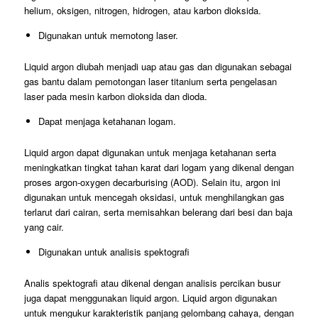
helium, oksigen, nitrogen, hidrogen, atau karbon dioksida.
Digunakan untuk memotong laser.
Liquid argon diubah menjadi uap atau gas dan digunakan sebagai
gas bantu dalam pemotongan laser titanium serta pengelasan
laser pada mesin karbon dioksida dan dioda.
Dapat menjaga ketahanan logam.
Liquid argon dapat digunakan untuk menjaga ketahanan serta
meningkatkan tingkat tahan karat dari logam yang dikenal dengan
proses argon-oxygen decarburising (AOD). Selain itu, argon ini
digunakan untuk mencegah oksidasi, untuk menghilangkan gas
terlarut dari cairan, serta memisahkan belerang dari besi dan baja
yang cair.
Digunakan untuk analisis spektografi
Analis spektografi atau dikenal dengan analisis percikan busur
juga dapat menggunakan liquid argon. Liquid argon digunakan
untuk mengukur karakteristik panjang gelombang cahaya, dengan