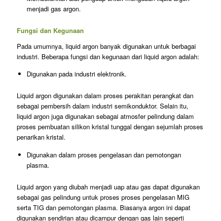
menjadi gas argon.
Fungsi dan Kegunaan
Pada umumnya, liquid argon banyak digunakan untuk berbagai
industri. Beberapa fungsi dan kegunaan dari liquid argon adalah:
Digunakan pada industri elektronik.
Liquid argon digunakan dalam proses perakitan perangkat dan
sebagai pembersih dalam industri semikonduktor. Selain itu,
liquid argon juga digunakan sebagai atmosfer pelindung dalam
proses pembuatan silikon kristal tunggal dengan sejumlah proses
penarikan kristal.
Digunakan dalam proses pengelasan dan pemotongan
plasma.
Liquid argon yang diubah menjadi uap atau gas dapat digunakan
sebagai gas pelindung untuk proses proses pengelasan MIG
serta TIG dan pemotongan plasma. Biasanya argon ini dapat
digunakan sendirian atau dicampur dengan gas lain seperti