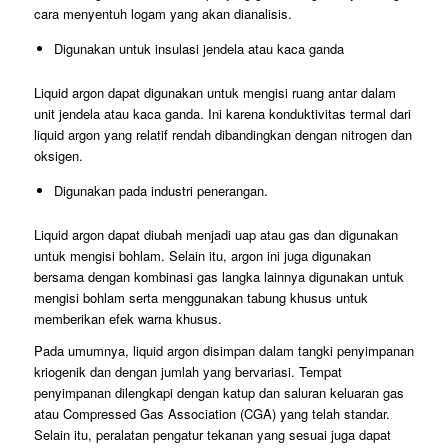
cara menyentuh logam yang akan dianalisis.
Digunakan untuk insulasi jendela atau kaca ganda
Liquid argon dapat digunakan untuk mengisi ruang antar dalam
unit jendela atau kaca ganda. Ini karena konduktivitas termal dari
liquid argon yang relatif rendah dibandingkan dengan nitrogen dan
oksigen.
Digunakan pada industri penerangan.
Liquid argon dapat diubah menjadi uap atau gas dan digunakan
untuk mengisi bohlam. Selain itu, argon ini juga digunakan
bersama dengan kombinasi gas langka lainnya digunakan untuk
mengisi bohlam serta menggunakan tabung khusus untuk
memberikan efek warna khusus.
Pada umumnya, liquid argon disimpan dalam tangki penyimpanan
kriogenik dan dengan jumlah yang bervariasi. Tempat
penyimpanan dilengkapi dengan katup dan saluran keluaran gas
atau Compressed Gas Association (CGA) yang telah standar.
Selain itu, peralatan pengatur tekanan yang sesuai juga dapat