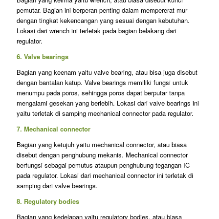
pemutar. Bagian ini berperan penting dalam mempererat mur
dengan tingkat kekencangan yang sesuai dengan kebutuhan.
Lokasi dari wrench ini terletak pada bagian belakang dari
regulator.
6. Valve bearings
Bagian yang keenam yaitu valve bearing, atau bisa juga disebut
dengan bantalan katup. Valve bearings memiliki fungsi untuk
menumpu pada poros, sehingga poros dapat berputar tanpa
mengalami gesekan yang berlebih. Lokasi dari valve bearings ini
yaitu terletak di samping mechanical connector pada regulator.
7. Mechanical connector
Bagian yang ketujuh yaitu mechanical connector, atau biasa
disebut dengan penghubung mekanis. Mechanical connector
berfungsi sebagai pemutus ataupun penghubung tegangan IC
pada regulator. Lokasi dari mechanical connector ini terletak di
samping dari valve bearings.
8. Regulatory bodies
Bagian yang kedelapan yaitu regulatory bodies, atau biasa