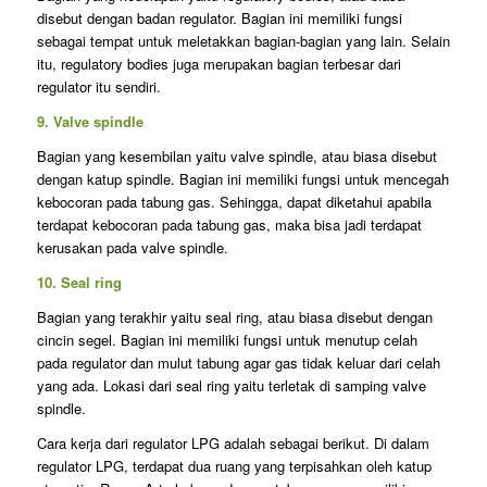
disebut dengan badan regulator. Bagian ini memiliki fungsi
sebagai tempat untuk meletakkan bagian-bagian yang lain. Selain
itu, regulatory bodies juga merupakan bagian terbesar dari
regulator itu sendiri.
9. Valve spindle
Bagian yang kesembilan yaitu valve spindle, atau biasa disebut
dengan katup spindle. Bagian ini memiliki fungsi untuk mencegah
kebocoran pada tabung gas. Sehingga, dapat diketahui apabila
terdapat kebocoran pada tabung gas, maka bisa jadi terdapat
kerusakan pada valve spindle.
10. Seal ring
Bagian yang terakhir yaitu seal ring, atau biasa disebut dengan
cincin segel. Bagian ini memiliki fungsi untuk menutup celah
pada regulator dan mulut tabung agar gas tidak keluar dari celah
yang ada. Lokasi dari seal ring yaitu terletak di samping valve
spindle.
Cara kerja dari regulator LPG adalah sebagai berikut. Di dalam
regulator LPG, terdapat dua ruang yang terpisahkan oleh katup