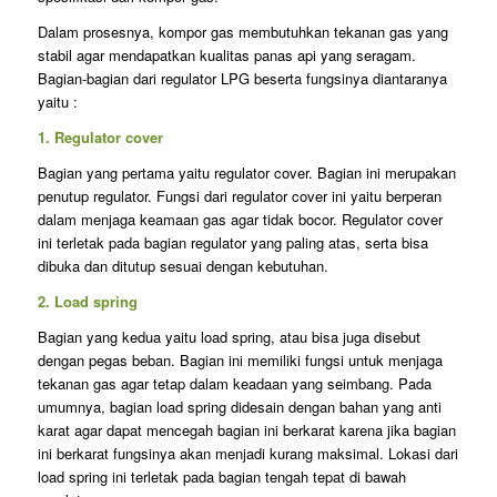
Dalam prosesnya, kompor gas membutuhkan tekanan gas yang
stabil agar mendapatkan kualitas panas api yang seragam.
Bagian-bagian dari regulator LPG beserta fungsinya diantaranya
yaitu :
1. Regulator cover
Bagian yang pertama yaitu regulator cover. Bagian ini merupakan
penutup regulator. Fungsi dari regulator cover ini yaitu berperan
dalam menjaga keamaan gas agar tidak bocor. Regulator cover
ini terletak pada bagian regulator yang paling atas, serta bisa
dibuka dan ditutup sesuai dengan kebutuhan.
2. Load spring
Bagian yang kedua yaitu load spring, atau bisa juga disebut
dengan pegas beban. Bagian ini memiliki fungsi untuk menjaga
tekanan gas agar tetap dalam keadaan yang seimbang. Pada
umumnya, bagian load spring didesain dengan bahan yang anti
karat agar dapat mencegah bagian ini berkarat karena jika bagian
ini berkarat fungsinya akan menjadi kurang maksimal. Lokasi dari
load spring ini terletak pada bagian tengah tepat di bawah