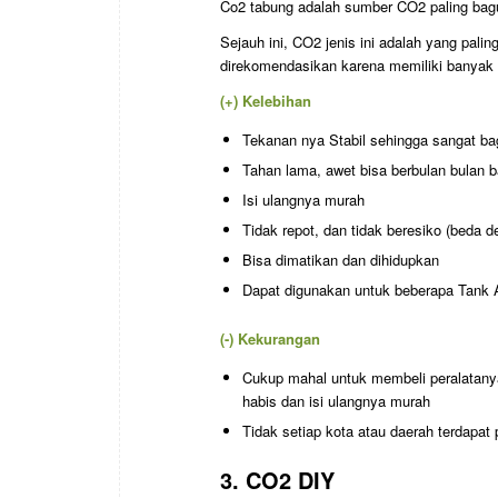
Co2 tabung adalah sumber CO2 paling bagus
Sejauh ini, CO2 jenis ini adalah yang palin
direkomendasikan karena memiliki banyak 
(+) Kelebihan
Tekanan nya Stabil sehingga sangat b
Tahan lama, awet bisa berbulan bulan 
Isi ulangnya murah
Tidak repot, dan tidak beresiko (beda 
Bisa dimatikan dan dihidupkan
Dapat digunakan untuk beberapa Tank 
(-) Kekurangan
Cukup mahal untuk membeli peralatany
habis dan isi ulangnya murah
Tidak setiap kota atau daerah terdapat
3. CO2 DIY