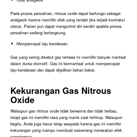
Pada proses persalinan, nitrous oxide dapat berfungsi sebagai
analgesik karena memiliki efek yang rendah jika terjadi kontraksi
uterus. Pasien pun dapat mengontrol diri sendiri apabila proses
persalinan sedang berlangsung.
Mempercepat laju kendaraan
Gas yang sering disebut gas tertawa ini memiliki banyak manfaat
dalam dunia otomotif. Gas ini bermanfaat untuk mempercepat
laju kendaraan dan dapat dijadikan bahan bakar.
Kekurangan Gas Nitrous
Oxide
Walaupun gas nitrous oxide tidak berwarna dan tidak berbau,
tetapi gas ini memiliki rasa yang manis saat terhirup. Walaupun
begitu, Anda juga harus tetap waspada karena gas ini memiliki
kekurangan yang mampu membuat seseorang merasakan efek
sampingnya.