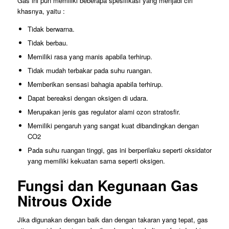
Gas ini pun memiliki beberapa spesifikasi yang menjadi ciri
khasnya, yaitu :
Tidak berwarna.
Tidak berbau.
Memiliki rasa yang manis apabila terhirup.
Tidak mudah terbakar pada suhu ruangan.
Memberikan sensasi bahagia apabila terhirup.
Dapat bereaksi dengan oksigen di udara.
Merupakan jenis gas regulator alami ozon stratosfir.
Memiliki pengaruh yang sangat kuat dibandingkan dengan
CO2
Pada suhu ruangan tinggi, gas ini berperilaku seperti oksidator
yang memiliki kekuatan sama seperti oksigen.
Fungsi dan Kegunaan Gas
Nitrous Oxide
Jika digunakan dengan baik dan dengan takaran yang tepat, gas