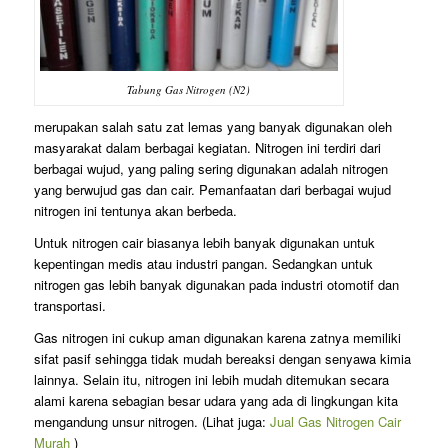
Tabung Gas Nitrogen (N2)
merupakan salah satu zat lemas yang banyak digunakan oleh
masyarakat dalam berbagai kegiatan. Nitrogen ini terdiri dari
berbagai wujud, yang paling sering digunakan adalah nitrogen
yang berwujud gas dan cair. Pemanfaatan dari berbagai wujud
nitrogen ini tentunya akan berbeda.
Untuk nitrogen cair biasanya lebih banyak digunakan untuk
kepentingan medis atau industri pangan. Sedangkan untuk
nitrogen gas lebih banyak digunakan pada industri otomotif dan
transportasi.
Gas nitrogen ini cukup aman digunakan karena zatnya memiliki
sifat pasif sehingga tidak mudah bereaksi dengan senyawa kimia
lainnya. Selain itu, nitrogen ini lebih mudah ditemukan secara
alami karena sebagian besar udara yang ada di lingkungan kita
mengandung unsur nitrogen. (Lihat juga:
Jual Gas Nitrogen Cair
Murah
)