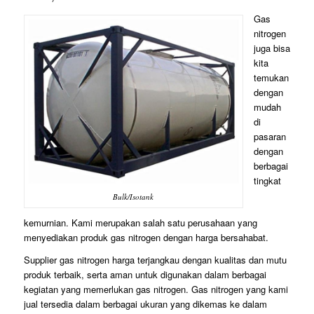
Gas
nitrogen
juga bisa
kita
temukan
dengan
mudah
di
pasaran
dengan
berbagai
tingkat
Bulk/Isotank
kemurnian. Kami merupakan salah satu perusahaan yang
menyediakan produk gas nitrogen dengan harga bersahabat.
Supplier gas nitrogen harga terjangkau dengan kualitas dan mutu
produk terbaik, serta aman untuk digunakan dalam berbagai
kegiatan yang memerlukan gas nitrogen. Gas nitrogen yang kami
jual tersedia dalam berbagai ukuran yang dikemas ke dalam