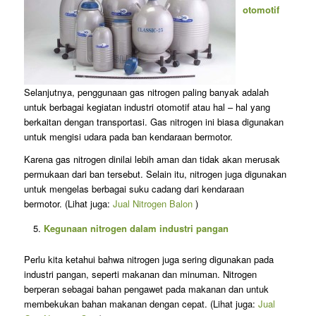
otomotif
Selanjutnya, penggunaan gas nitrogen paling banyak adalah
untuk berbagai kegiatan industri otomotif atau hal – hal yang
berkaitan dengan transportasi. Gas nitrogen ini biasa digunakan
untuk mengisi udara pada ban kendaraan bermotor.
Karena gas nitrogen dinilai lebih aman dan tidak akan merusak
permukaan dari ban tersebut. Selain itu, nitrogen juga digunakan
untuk mengelas berbagai suku cadang dari kendaraan
bermotor. (Lihat juga:
Jual Nitrogen Balon
)
Kegunaan nitrogen dalam industri pangan
Perlu kita ketahui bahwa nitrogen juga sering digunakan pada
industri pangan, seperti makanan dan minuman. Nitrogen
berperan sebagai bahan pengawet pada makanan dan untuk
membekukan bahan makanan dengan cepat. (Lihat juga:
Jual