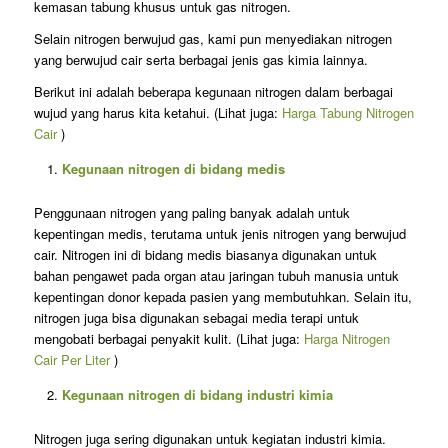
kemasan tabung khusus untuk gas nitrogen.
Selain nitrogen berwujud gas, kami pun menyediakan nitrogen
yang berwujud cair serta berbagai jenis gas kimia lainnya.
Berikut ini adalah beberapa kegunaan nitrogen dalam berbagai
wujud yang harus kita ketahui. (Lihat juga:
Harga Tabung Nitrogen
Cair
)
Kegunaan nitrogen di bidang medis
Penggunaan nitrogen yang paling banyak adalah untuk
kepentingan medis, terutama untuk jenis nitrogen yang berwujud
cair. Nitrogen ini di bidang medis biasanya digunakan untuk
bahan pengawet pada organ atau jaringan tubuh manusia untuk
kepentingan donor kepada pasien yang membutuhkan. Selain itu,
nitrogen juga bisa digunakan sebagai media terapi untuk
mengobati berbagai penyakit kulit. (Lihat juga:
Harga Nitrogen
Cair Per Liter
)
Kegunaan nitrogen di bidang industri kimia
Nitrogen juga sering digunakan untuk kegiatan industri kimia.