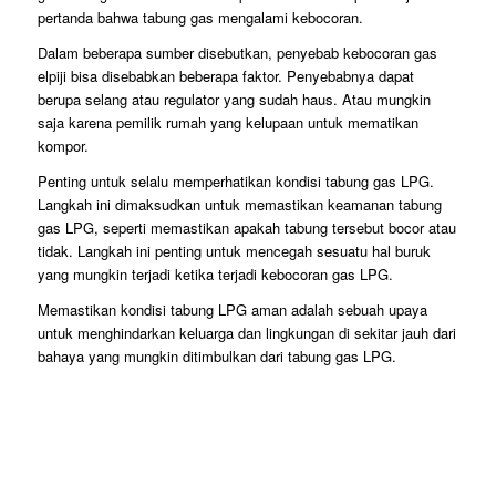
pertanda bahwa tabung gas mengalami kebocoran.
Dalam beberapa sumber disebutkan, penyebab kebocoran gas
elpiji bisa disebabkan beberapa faktor. Penyebabnya dapat
berupa selang atau regulator yang sudah haus. Atau mungkin
saja karena pemilik rumah yang kelupaan untuk mematikan
kompor.
Penting untuk selalu memperhatikan kondisi tabung gas LPG.
Langkah ini dimaksudkan untuk memastikan keamanan tabung
gas LPG, seperti memastikan apakah tabung tersebut bocor atau
tidak. Langkah ini penting untuk mencegah sesuatu hal buruk
yang mungkin terjadi ketika terjadi kebocoran gas LPG.
Memastikan kondisi tabung LPG aman adalah sebuah upaya
untuk menghindarkan keluarga dan lingkungan di sekitar jauh dari
bahaya yang mungkin ditimbulkan dari tabung gas LPG.