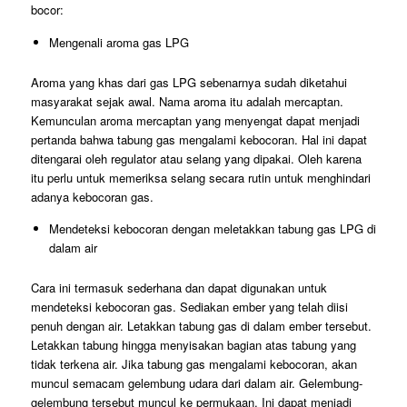
bocor:
Mengenali aroma gas LPG
Aroma yang khas dari gas LPG sebenarnya sudah diketahui
masyarakat sejak awal. Nama aroma itu adalah mercaptan.
Kemunculan aroma mercaptan yang menyengat dapat menjadi
pertanda bahwa tabung gas mengalami kebocoran. Hal ini dapat
ditengarai oleh regulator atau selang yang dipakai. Oleh karena
itu perlu untuk memeriksa selang secara rutin untuk menghindari
adanya kebocoran gas.
Mendeteksi kebocoran dengan meletakkan tabung gas LPG di
dalam air
Cara ini termasuk sederhana dan dapat digunakan untuk
mendeteksi kebocoran gas. Sediakan ember yang telah diisi
penuh dengan air. Letakkan tabung gas di dalam ember tersebut.
Letakkan tabung hingga menyisakan bagian atas tabung yang
tidak terkena air. Jika tabung gas mengalami kebocoran, akan
muncul semacam gelembung udara dari dalam air. Gelembung-
gelembung tersebut muncul ke permukaan. Ini dapat menjadi