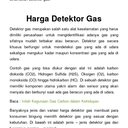
Harga Detektor Gas
Detektor gas merupakan salah satu alat keselamatan yang harus
dimiliki perusahaan untuk mengidentifikasi adanya gas yang
sifatnya mudah terbakar atau beracun. Detektor gas secara
khusus berfungsi untuk mendeteksi gas yang ada di udara
sekaligus mengukur kadar maupun konsentrasi gas yang ada di
udara.
Contoh gas yang bisa diukur dengan alat ini adalah karbon
dioksida (CO2), Hidrogen Sulfida (H2S), Oksigen (O2), karbon
monoksida (CO) hingga hidrokarbon (HC). Di sebuah detektor gas
memiliki komponen utama yakni alarm dan sensor yang akan
menyala dan berbunyi saat ada gas beracun yang ada di udara.
Baca :
Inilah Kegunaan Gas Carbon dalam Kehidupan
Banyaknya jenis dan variasi harga detektor gas membuat para
konsumen bingung memilih detektor gas yang sesuai dengan
kebutuhan. Di bawah ini adalah jenis – jenis detektor gas dan