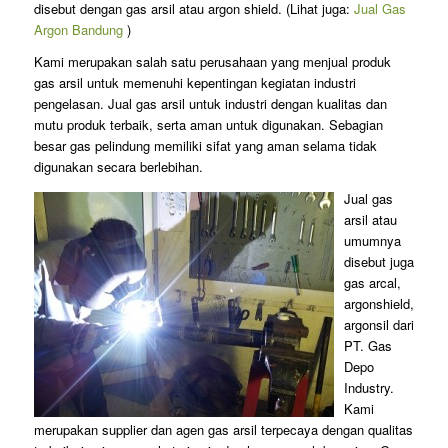
disebut dengan gas arsil atau argon shield. (Lihat juga:
Jual Gas
Argon Bandung
)
Kami merupakan salah satu perusahaan yang menjual produk
gas arsil untuk memenuhi kepentingan kegiatan industri
pengelasan. Jual gas arsil untuk industri dengan kualitas dan
mutu produk terbaik, serta aman untuk digunakan. Sebagian
besar gas pelindung memiliki sifat yang aman selama tidak
digunakan secara berlebihan.
Jual gas
arsil atau
umumnya
disebut juga
gas arcal,
argonshield,
argonsil dari
PT. Gas
Depo
Industry.
Kami
merupakan supplier dan agen gas arsil terpecaya dengan qualitas