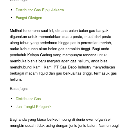
Distributor Gas Elpiji Jakarta
Fungsi Oksigen
Melihat fenomena saat ini, dimana balon-balon gas banyak
digunakan untuk memeriahkan suatu pesta, mulai dari pesta
ulang tahun yang sederhana hingga pesta peresmian meriah,
maka kebutuhan akan balon gas semakin tinggi. Bagi anda
penduduk Kelapa Gading yang mempunyai rencana untuk
membuka bisnis baru menjadi agen gas helium, anda bisa
menghubungi kami. Kami PT Gas Depo Industry menyediakan
berbagai macam liquid dan gas berkualitas tinggi, termasuk gas
helium.
Baca juga:
Distributor Gas
Jual Tangki Kriogenik
Bagi anda yang biasa berkecimpung di dunia even organizer
mungkin sudah tidak asing dengan jenis-jenis balon. Namun bagi