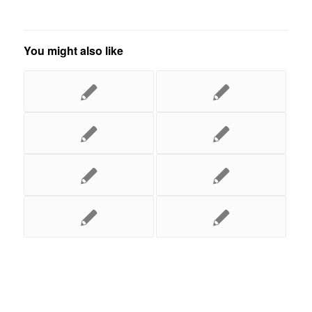
You might also like