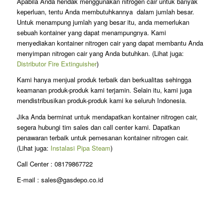
Apabila Anda hendak menggunakan nitrogen cair untuk banyak
keperluan, tentu Anda membutuhkannya dalam jumlah besar.
Untuk menampung jumlah yang besar itu, anda memerlukan
sebuah kontainer yang dapat menampungnya. Kami
menyediakan kontainer nitrogen cair yang dapat membantu Anda
menyimpan nitrogen cair yang Anda butuhkan. (Lihat juga:
Distributor Fire Extinguisher
)
Kami hanya menjual produk terbaik dan berkualitas sehingga
keamanan produk-produk kami terjamin. Selain itu, kami juga
mendistribusikan produk-produk kami ke seluruh Indonesia.
Jika Anda berminat untuk mendapatkan kontainer nitrogen cair,
segera hubungi tim sales dan call center kami. Dapatkan
penawaran terbaik untuk pemesanan kontainer nitrogen cair.
(Lihat juga:
Instalasi Pipa Steam
)
Call Center : 08179867722
E-mail : sales@gasdepo.co.id