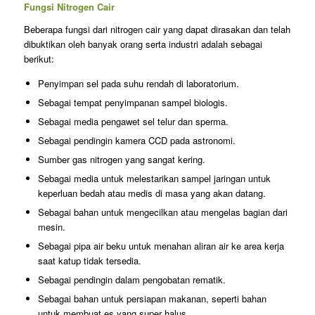
Fungsi Nitrogen Cair
Beberapa fungsi dari nitrogen cair yang dapat dirasakan dan telah
dibuktikan oleh banyak orang serta industri adalah sebagai
berikut:
Penyimpan sel pada suhu rendah di laboratorium.
Sebagai tempat penyimpanan sampel biologis.
Sebagai media pengawet sel telur dan sperma.
Sebagai pendingin kamera CCD pada astronomi.
Sumber gas nitrogen yang sangat kering.
Sebagai media untuk melestarikan sampel jaringan untuk
keperluan bedah atau medis di masa yang akan datang.
Sebagai bahan untuk mengecilkan atau mengelas bagian dari
mesin.
Sebagai pipa air beku untuk menahan aliran air ke area kerja
saat katup tidak tersedia.
Sebagai pendingin dalam pengobatan rematik.
Sebagai bahan untuk persiapan makanan, seperti bahan
untuk membuat es yang super halus.