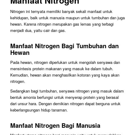
Manfaat Nitrogen
Nitrogen ini ternyata memiliki banyak sekali manfaat untuk
kehidupan, baik untuk manusia maupun untuk tumbuhan dan juga
hewan. Karena nitrogen merupakan gas lemas yang terbagi
menjadi dua, yaitu cair dan gas.
Manfaat Nitrogen Bagi Tumbuhan dan
Hewan
Pada hewan, nitrogen diperlukan untuk mengolah senyawa dan
mensintesis protein makanan yang masuk ke dalam tubuh.
Kemudian, hewan akan menghasilkan kotoran yang kaya akan
nitrogen.
Sedangkan bagi tumbuhan, senyawa nitrogen yang masuk dalam
bentuk amonia berfungsi untuk menyerap protein yang berasal
dari unsur hara. Dengan demikian nitrogen dapat berguna untuk
keberlangsungan hidup tanaman.
Manfaat Nitrogen Bagi Manusia