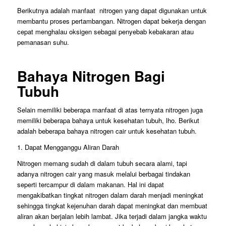
Berikutnya adalah manfaat nitrogen yang dapat digunakan untuk
membantu proses pertambangan. Nitrogen dapat bekerja dengan
cepat menghalau oksigen sebagai penyebab kebakaran atau
pemanasan suhu.
Bahaya Nitrogen Bagi
Tubuh
Selain memiliki beberapa manfaat di atas ternyata nitrogen juga
memiliki beberapa bahaya untuk kesehatan tubuh, lho. Berikut
adalah beberapa bahaya nitrogen cair untuk kesehatan tubuh.
1. Dapat Mengganggu Aliran Darah
Nitrogen memang sudah di dalam tubuh secara alami, tapi
adanya nitrogen cair yang masuk melalui berbagai tindakan
seperti tercampur di dalam makanan. Hal ini dapat
mengakibatkan tingkat nitrogen dalam darah menjadi meningkat
sehingga tingkat kejenuhan darah dapat meningkat dan membuat
aliran akan berjalan lebih lambat. Jika terjadi dalam jangka waktu