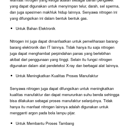
yang dapat digunakan untuk menyimpan telur, darah, sel sperma,
dan juga spesimen makhluk hidup lainnya. Senyawa nitrogen ini
yang difungsikan ini dalam bentuk bentuk gas.
Untuk Bahan Elektronik
Nitrogen ini juga dapat dimanfaatkan untuk pemeliharaan barang-
barang elektronik dan IT lainnya. Tidak hanya itu saja nitrogen
juga dapat menghambat perpindahan panas yang berlebihan
akibat dari penggunaan yang tinggi. Selain itu fungsi nitrogen
digunakan dalam alat pendeteksi X-ray dan berbagai alat lainnya.
Untuk Meningkatkan Kualitas Proses Manufaktur
Senyawa nitrogen juga dapat difungsikan untuk meningkatkan
kualitas manufaktur dan dapat menurunkan suhu benda sehingga
bisa dilakukan sebagai proses manufaktur selanjutnya. Tidak
hanya itu manfaat nitrogen lainnya adalah digunakan untuk
mengganti argon pada bola lampu pijar.
Untuk Membantu Proses Tambang